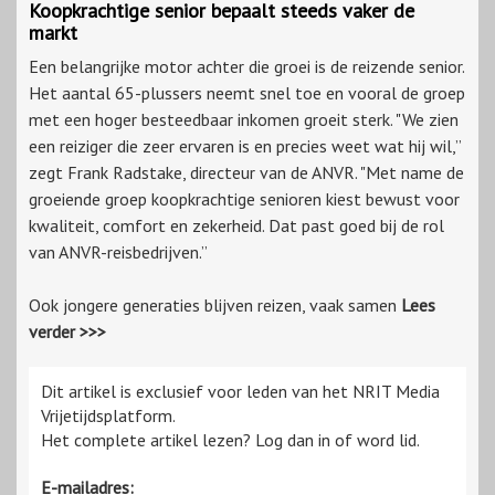
Koopkrachtige senior bepaalt steeds vaker de
markt
Een belangrijke motor achter die groei is de reizende senior.
Het aantal 65-plussers neemt snel toe en vooral de groep
met een hoger besteedbaar inkomen groeit sterk. "We zien
een reiziger die zeer ervaren is en precies weet wat hij wil,”
zegt Frank Radstake, directeur van de ANVR. "Met name de
groeiende groep koopkrachtige senioren kiest bewust voor
kwaliteit, comfort en zekerheid. Dat past goed bij de rol
van ANVR-reisbedrijven.”
Ook jongere generaties blijven reizen, vaak samen
Lees
verder >>>
Dit artikel is exclusief voor leden van het NRIT Media
Vrijetijdsplatform.
Het complete artikel lezen? Log dan in of word lid.
E-mailadres: