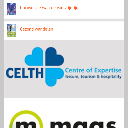
Uncover, de waarde van vrijetijd
Gezond wandelen