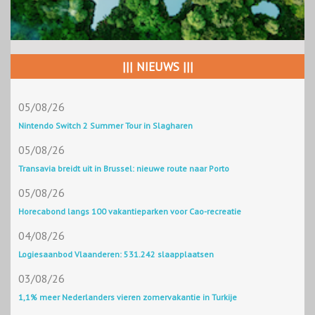
||| NIEUWS |||
05/08/26
Nintendo Switch 2 Summer Tour in Slagharen
05/08/26
Transavia breidt uit in Brussel: nieuwe route naar Porto
05/08/26
Horecabond langs 100 vakantieparken voor Cao-recreatie
04/08/26
Logiesaanbod Vlaanderen: 531.242 slaapplaatsen
03/08/26
1,1% meer Nederlanders vieren zomervakantie in Turkije