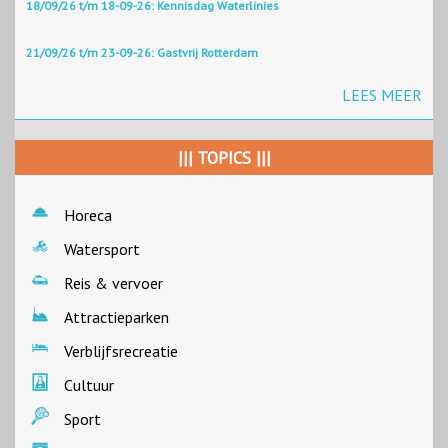
18/09/26 t/m 18-09-26: Kennisdag Waterlinies
21/09/26 t/m 23-09-26: Gastvrij Rotterdam
LEES MEER
||| TOPICS |||
Horeca
Watersport
Reis & vervoer
Attractieparken
Verblijfsrecreatie
Cultuur
Sport