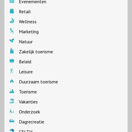
Evenementen
Retail
Wellness
Marketing
Natuur
Zakelijk toerisme
Beleid
Leisure
Duurzaam toerisme
Toerisme
Vakanties
Onderzoek
Dagrecreatie
CELTH