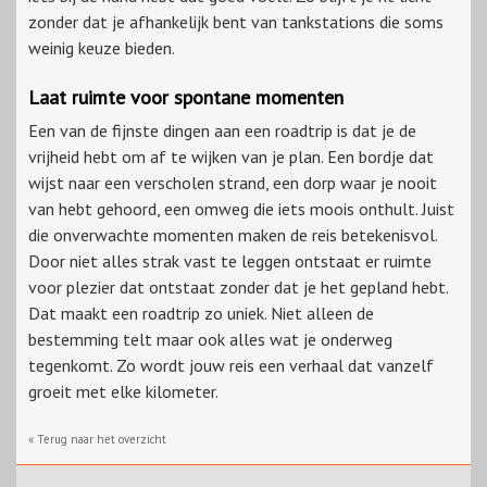
zonder dat je afhankelijk bent van tankstations die soms
weinig keuze bieden.
Laat ruimte voor spontane momenten
Een van de fijnste dingen aan een
roadtrip
is dat je de
vrijheid hebt om af te wijken van je plan. Een bordje dat
wijst naar een verscholen strand, een dorp waar je nooit
van hebt gehoord, een omweg die iets moois onthult. Juist
die onverwachte momenten maken de reis betekenisvol.
Door niet alles strak vast te leggen ontstaat er ruimte
voor plezier dat ontstaat zonder dat je het gepland hebt.
Dat maakt een
roadtrip
zo uniek. Niet alleen de
bestemming telt maar ook alles wat je onderweg
tegenkomt. Zo wordt jouw reis een verhaal dat vanzelf
groeit met elke kilometer.
« Terug naar het overzicht