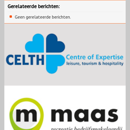
Gerelateerde berichten:
Geen gerelateerde berichten.