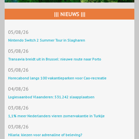
||| NIEUWS |||
05/08/26
Nintendo Switch 2 Summer Tour in Slagharen
05/08/26
Transavia breidt uit in Brussel: nieuwe route naar Porto
05/08/26
Horecabond langs 100 vakantieparken voor Cao-recreatie
04/08/26
Logiesaanbod Vlaanderen: 531.242 slaapplaatsen
03/08/26
1,1% meer Nederlanders vieren zomervakantie in Turkije
03/08/26
Hilaria: kiezen voor adrenaline of beleving?