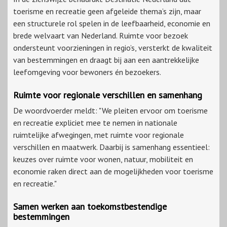
toerisme en recreatie geen afgeleide thema’s zijn, maar
een structurele rol spelen in de leefbaarheid, economie en
brede welvaart van Nederland. Ruimte voor bezoek
ondersteunt voorzieningen in regio’s, versterkt de kwaliteit
van bestemmingen en draagt bij aan een aantrekkelijke
leefomgeving voor bewoners én bezoekers.
Ruimte voor regionale verschillen en samenhang
De woordvoerder meldt: "We pleiten ervoor om toerisme
en recreatie expliciet mee te nemen in nationale
ruimtelijke afwegingen, met ruimte voor regionale
verschillen en maatwerk. Daarbij is samenhang essentieel:
keuzes over ruimte voor wonen, natuur, mobiliteit en
economie raken direct aan de mogelijkheden voor toerisme
en recreatie."
Samen werken aan toekomstbestendige
bestemmingen