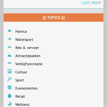
LEES MEER
||| TOPICS |||
Horeca
Watersport
Reis & vervoer
Attractieparken
Verblijfsrecreatie
Cultuur
Sport
Evenementen
Retail
Wellness