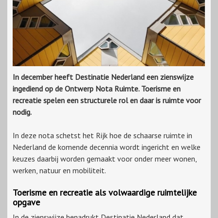
In december heeft Destinatie Nederland een zienswijze
ingediend op de Ontwerp Nota Ruimte. Toerisme en
recreatie spelen een structurele rol en daar is ruimte voor
nodig.
In deze nota schetst het Rijk hoe de schaarse ruimte in
Nederland de komende decennia wordt ingericht en welke
keuzes daarbij worden gemaakt voor onder meer wonen,
werken, natuur en mobiliteit.
Toerisme en recreatie als volwaardige ruimtelijke
opgave
In de zienswijze benadrukt Destinatie Nederland dat