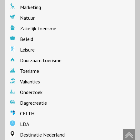
Marketing
Natuur
Zakelijk toerisme
Beleid
Leisure
Duurzaam toerisme
Toerisme
Vakanties
Onderzoek
Dagrecreatie
CELTH
LDA
Destinatie Nederland