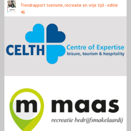
Trendrapport toerisme, recreatie en vrije tijd - editie
46