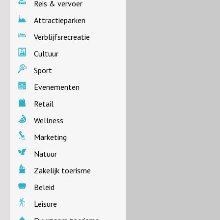
Reis & vervoer
Attractieparken
Verblijfsrecreatie
Cultuur
Sport
Evenementen
Retail
Wellness
Marketing
Natuur
Zakelijk toerisme
Beleid
Leisure