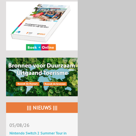
||| NIEUWS |||
05/08/26
Nintendo Switch 2 Summer Tour in