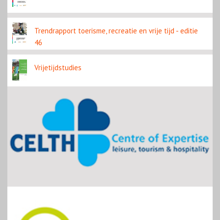
Trendrapport toerisme, recreatie en vrije tijd - editie
46
Vrijetijdstudies