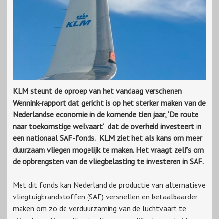
KLM steunt de oproep van het vandaag verschenen
Wennink-rapport dat gericht is op het sterker maken van de
Nederlandse economie in de komende tien jaar, ‘De route
naar toekomstige welvaart’ dat de overheid investeert in
een nationaal SAF-fonds. KLM ziet het als kans om meer
duurzaam vliegen mogelijk te maken. Het vraagt zelfs om
de opbrengsten van de vliegbelasting te investeren in SAF.
Met dit fonds kan Nederland de productie van alternatieve
vliegtuigbrandstoffen (SAF) versnellen en betaalbaarder
maken om zo de verduurzaming van de luchtvaart te