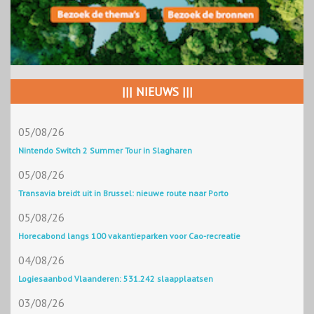
||| NIEUWS |||
05/08/26
Nintendo Switch 2 Summer Tour in Slagharen
05/08/26
Transavia breidt uit in Brussel: nieuwe route naar Porto
05/08/26
Horecabond langs 100 vakantieparken voor Cao-recreatie
04/08/26
Logiesaanbod Vlaanderen: 531.242 slaapplaatsen
03/08/26