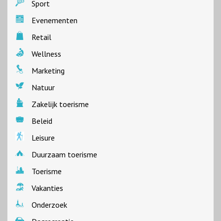
Sport
Evenementen
Retail
Wellness
Marketing
Natuur
Zakelijk toerisme
Beleid
Leisure
Duurzaam toerisme
Toerisme
Vakanties
Onderzoek