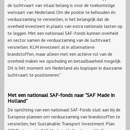
de luchtvaart van vitaal belang is voor de toekomstige
welvaart van Nederland. Om die positie te behouden én
verduurzaming te versnellen, is het belangrijk dat de
overheid investeert in plaats van extra nationale lasten op
te leggen. Met een nationaal SAF-fonds kunnen overheid
en sector samen de verduurzaming van de luchtvaart
versnellen. KLM investeert al in alternatieve
brandstoffen, maar alleen met een actieve rol van de
overheid maken we opschaling en betaalbaarheid mogelijk.
Dit is hét moment om Nederland als koploper in duurzame
luchtvaart te positioneren."
Met een nationaal SAF-fonds naar "SAF Made in
Holland”
De oprichting van een nationaal SAF-fonds sluit aan bij de
Europese plannen om verduurzaming van brandstoffen te
versnellen, het Sustainable Transport Investment Plan