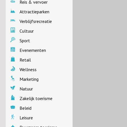
Reis & vervoer
Attractieparken
Verblijfsrecreatie
Cultuur
Sport
Evenementen
Retail
Wellness
Marketing
Natuur
Zakelijk toerisme
Beleid
Leisure