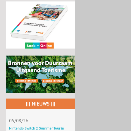
||| NIEUWS |||
05/08/26
Nintendo Switch 2 Summer Tour in