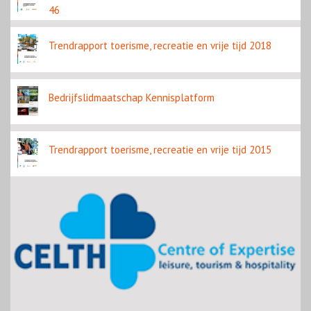
46
Trendrapport toerisme, recreatie en vrije tijd 2018
Bedrijfslidmaatschap Kennisplatform
Trendrapport toerisme, recreatie en vrije tijd 2015