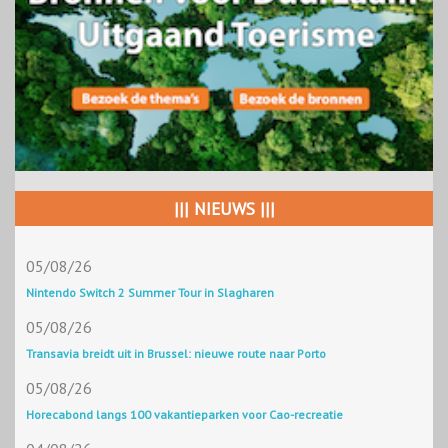
||| NIEUWS |||
05/08/26
Nintendo Switch 2 Summer Tour in Slagharen
05/08/26
Transavia breidt uit in Brussel: nieuwe route naar Porto
05/08/26
Horecabond langs 100 vakantieparken voor Cao-recreatie