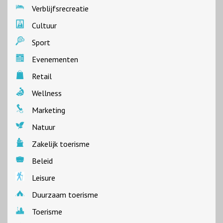
Verblijfsrecreatie
Cultuur
Sport
Evenementen
Retail
Wellness
Marketing
Natuur
Zakelijk toerisme
Beleid
Leisure
Duurzaam toerisme
Toerisme