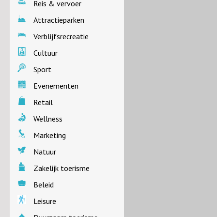
Reis & vervoer
Attractieparken
Verblijfsrecreatie
Cultuur
Sport
Evenementen
Retail
Wellness
Marketing
Natuur
Zakelijk toerisme
Beleid
Leisure