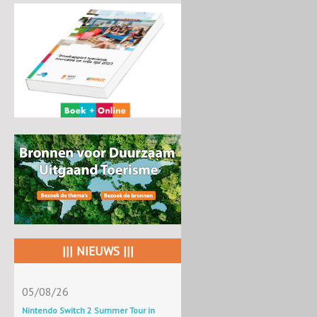
||| NIEUWS |||
05/08/26
Nintendo Switch 2 Summer Tour in