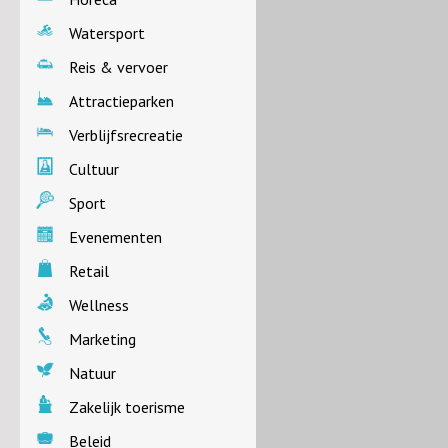
Watersport
Reis & vervoer
Attractieparken
Verblijfsrecreatie
Cultuur
Sport
Evenementen
Retail
Wellness
Marketing
Natuur
Zakelijk toerisme
Beleid