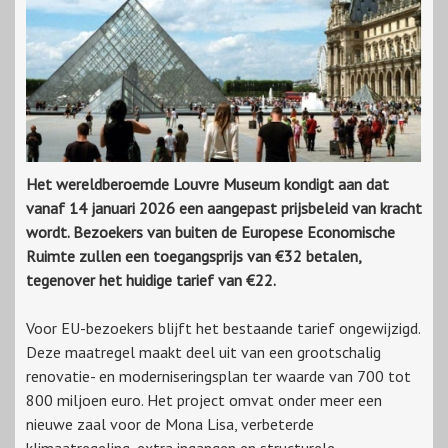
Het wereldberoemde Louvre Museum kondigt aan dat
vanaf 14 januari 2026 een aangepast prijsbeleid van kracht
wordt. Bezoekers van buiten de Europese Economische
Ruimte zullen een toegangsprijs van €32 betalen,
tegenover het huidige tarief van €22.
Voor EU-bezoekers blijft het bestaande tarief ongewijzigd.
Deze maatregel maakt deel uit van een grootschalig
renovatie- en moderniseringsplan ter waarde van 700 tot
800 miljoen euro. Het project omvat onder meer een
nieuwe zaal voor de Mona Lisa, verbeterde