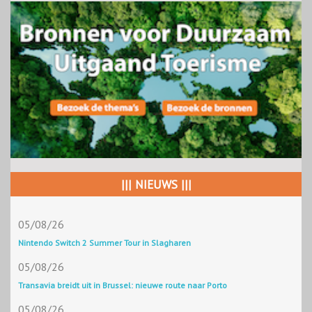
||| NIEUWS |||
05/08/26
Nintendo Switch 2 Summer Tour in Slagharen
05/08/26
Transavia breidt uit in Brussel: nieuwe route naar Porto
05/08/26