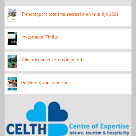
contentbron
Trendrapport toerisme, recreatie en vrije tijd 2021
Investment Thrills
Vakantieparkenketens in beeld
De wereld van Toerisme