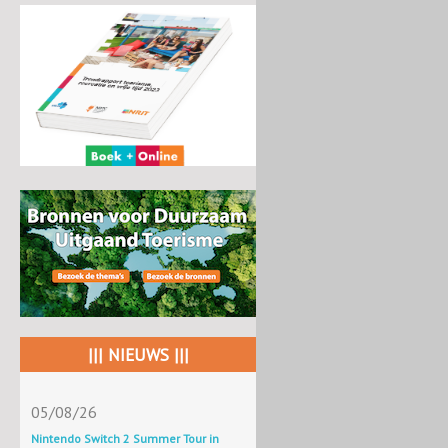
||| NIEUWS |||
05/08/26
Nintendo Switch 2 Summer Tour in