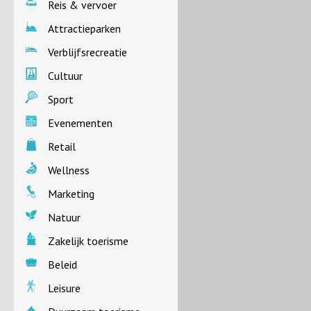
Reis & vervoer
Attractieparken
Verblijfsrecreatie
Cultuur
Sport
Evenementen
Retail
Wellness
Marketing
Natuur
Zakelijk toerisme
Beleid
Leisure