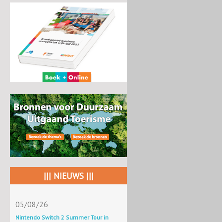
||| NIEUWS |||
05/08/26
Nintendo Switch 2 Summer Tour in