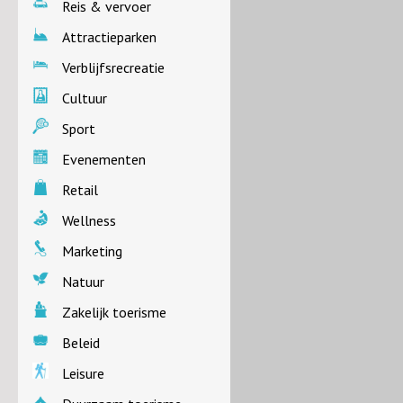
Reis & vervoer
Attractieparken
Verblijfsrecreatie
Cultuur
Sport
Evenementen
Retail
Wellness
Marketing
Natuur
Zakelijk toerisme
Beleid
Leisure