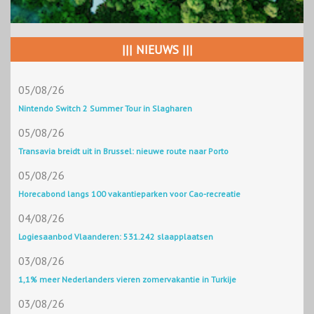
||| NIEUWS |||
05/08/26
Nintendo Switch 2 Summer Tour in Slagharen
05/08/26
Transavia breidt uit in Brussel: nieuwe route naar Porto
05/08/26
Horecabond langs 100 vakantieparken voor Cao-recreatie
04/08/26
Logiesaanbod Vlaanderen: 531.242 slaapplaatsen
03/08/26
1,1% meer Nederlanders vieren zomervakantie in Turkije
03/08/26