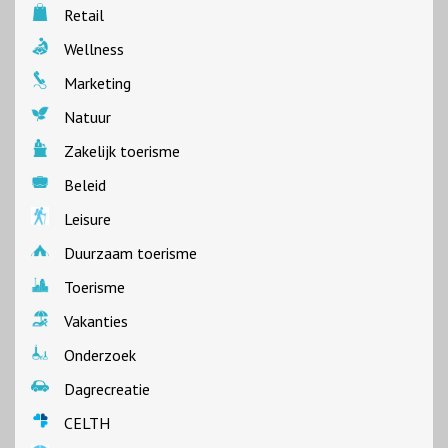
Retail
Wellness
Marketing
Natuur
Zakelijk toerisme
Beleid
Leisure
Duurzaam toerisme
Toerisme
Vakanties
Onderzoek
Dagrecreatie
CELTH