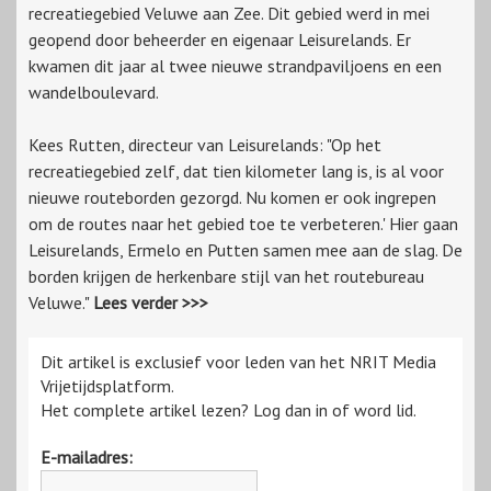
recreatiegebied Veluwe aan Zee. Dit gebied werd in mei
geopend door beheerder en eigenaar Leisurelands. Er
kwamen dit jaar al twee nieuwe strandpaviljoens en een
wandelboulevard.
Kees Rutten, directeur van Leisurelands: "Op het
recreatiegebied zelf, dat tien kilometer lang is, is al voor
nieuwe routeborden gezorgd. Nu komen er ook ingrepen
om de routes naar het gebied toe te verbeteren.' Hier gaan
Leisurelands, Ermelo en Putten samen mee aan de slag. De
borden krijgen de herkenbare stijl van het routebureau
Veluwe."
Lees verder >>>
Dit artikel is exclusief voor leden van het NRIT Media
Vrijetijdsplatform.
Het complete artikel lezen? Log dan in of word lid.
E-mailadres: