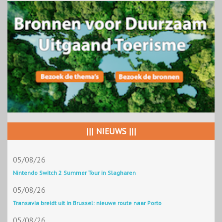
||| NIEUWS |||
05/08/26
Nintendo Switch 2 Summer Tour in Slagharen
05/08/26
Transavia breidt uit in Brussel: nieuwe route naar Porto
05/08/26