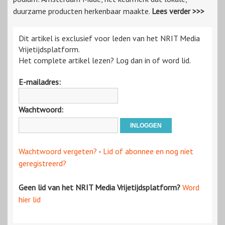
duurzame producten herkenbaar maakte.
Lees verder >>>
Dit artikel is exclusief voor leden van het NRIT Media
Vrijetijdsplatform.
Het complete artikel lezen? Log dan in of word lid.
E-mailadres:
Wachtwoord:
Wachtwoord vergeten?
-
Lid of abonnee en nog niet
geregistreerd?
Geen lid van het NRIT Media Vrijetijdsplatform?
Word
hier lid