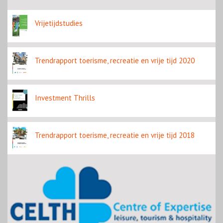
golftoerisme met nieuw topevenement
Vrijetijdstudies
Trendrapport toerisme, recreatie en vrije tijd 2020
Investment Thrills
Trendrapport toerisme, recreatie en vrije tijd 2018