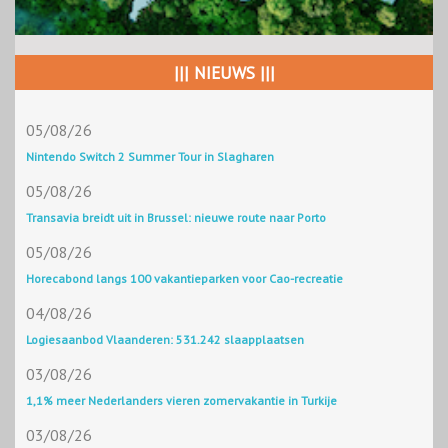
||| NIEUWS |||
05/08/26
Nintendo Switch 2 Summer Tour in Slagharen
05/08/26
Transavia breidt uit in Brussel: nieuwe route naar Porto
05/08/26
Horecabond langs 100 vakantieparken voor Cao-recreatie
04/08/26
Logiesaanbod Vlaanderen: 531.242 slaapplaatsen
03/08/26
1,1% meer Nederlanders vieren zomervakantie in Turkije
03/08/26