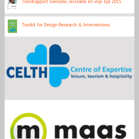
Trendrapport toerisme, recreatie en vrije tijd 2015
Toolkit for Design Research & Interventions