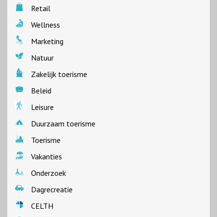
Retail
Wellness
Marketing
Natuur
Zakelijk toerisme
Beleid
Leisure
Duurzaam toerisme
Toerisme
Vakanties
Onderzoek
Dagrecreatie
CELTH