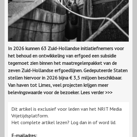
In 2026 kunnen 63 Zuid-Hollandse initiatiefnemers voor
het behoud en ontwikkeling van erfgoed een subsidie
tegemoet zien binnen het maatregelenpakket van de
zeven Zuid-Hollandse erfgoedlijnen. Gedeputeerde Staten
stellen hiervoor in 2026 bijna € 3,5 miljoen beschikbaar.
Van haven tot Limes, veel projecten krijgen meer
belevingswaarde voor de bezoeker. Lees verder >>>
Dit artikel is exclusief voor leden van het NRIT Media
Vrijetijdsplatform.
Het complete artikel lezen? Log dan in of word lid.
E-mailadres: