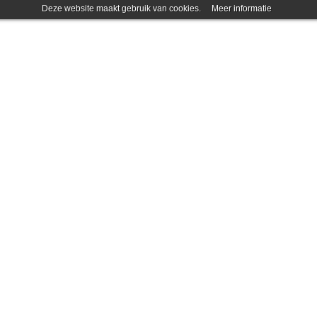
Deze website maakt gebruik van cookies.
Meer informatie