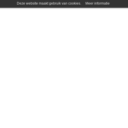
Deze website maakt gebruik van cookies.
Meer informatie