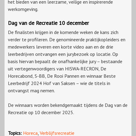
het bieden van een leerzame, veilige en inspirerende
werkomgeving.
Dag van de Recreatie 10 december
De finalisten krijgen in de komende weken de kans zich
verder te profileren. De genomineerde praktijkopleiders en
medewerkers leveren een korte video aan en de drie
leerbedrijven ontvangen een jurybezoek op locatie. Op
basis hiervan bepaalt de onafhankelijke jury – bestaande
uit vertegenwoordigers van HISWA-RECRON, De
Horecabond, S-BB, De Rooi Pannen en winnaar Beste
Leerbedrijf 2024 Hof van Saksen – wie de titels in
ontvangst mag nemen.
De winnaars worden bekendgemaakt tijdens de Dag van de
Recreatie op 10 december 2025.
Topics:
Horeca
,
Verblijfsrecreatie