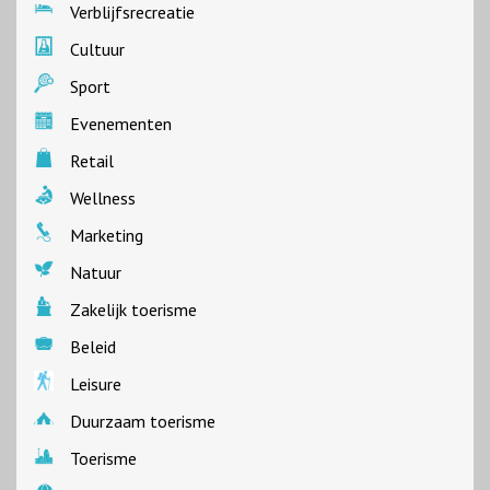
Verblijfsrecreatie
Cultuur
Sport
Evenementen
Retail
Wellness
Marketing
Natuur
Zakelijk toerisme
Beleid
Leisure
Duurzaam toerisme
Toerisme