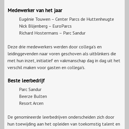
Medewerker van het jaar
Eugénie Touwen – Center Parcs de Huttenheugte
Nick Blijenberg – EuroParcs
Richard Hostermans – Parc Sandur
Deze drie medewerkers werden door collega's en
leidinggevenden naar voren geschoven als uitblinkers die
met hun inzet, initiatief en vakmanschap dag in dag uit het
verschil maken voor gasten en collega's.
Beste leerbedrijf
Parc Sandur
Beerze Bulten
Resort Arcen
De genomineerde leerbedrijven onderscheiden zich door
hun toewijding aan het opleiden van toekomstig talent en