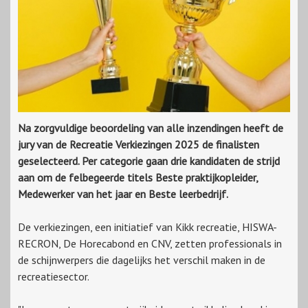
Na zorgvuldige beoordeling van alle inzendingen heeft de
jury van de Recreatie Verkiezingen 2025 de finalisten
geselecteerd. Per categorie gaan drie kandidaten de strijd
aan om de felbegeerde titels Beste praktijkopleider,
Medewerker van het jaar en Beste leerbedrijf.
De verkiezingen, een initiatief van Kikk recreatie, HISWA-
RECRON, De Horecabond en CNV, zetten professionals in
de schijnwerpers die dagelijks het verschil maken in de
recreatiesector.