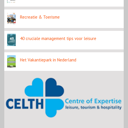
Recreatie & Toerisme
40 cruciale management tips voor leisure
Het Vakantiepark in Nederland