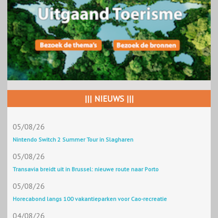
||| NIEUWS |||
05/08/26
Nintendo Switch 2 Summer Tour in Slagharen
05/08/26
Transavia breidt uit in Brussel: nieuwe route naar Porto
05/08/26
Horecabond langs 100 vakantieparken voor Cao-recreatie
04/08/26