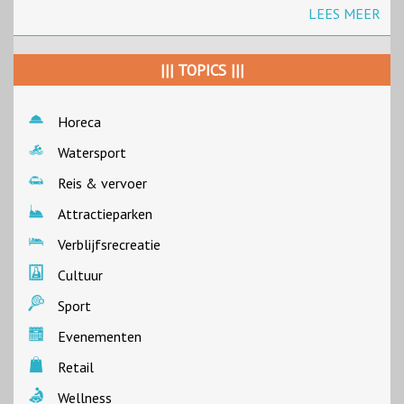
LEES MEER
||| TOPICS |||
Horeca
Watersport
Reis & vervoer
Attractieparken
Verblijfsrecreatie
Cultuur
Sport
Evenementen
Retail
Wellness