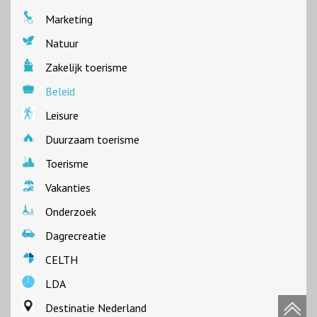
Marketing
Natuur
Zakelijk toerisme
Beleid
Leisure
Duurzaam toerisme
Toerisme
Vakanties
Onderzoek
Dagrecreatie
CELTH
LDA
Destinatie Nederland