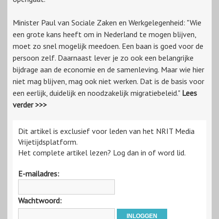
Minister Paul van Sociale Zaken en Werkgelegenheid: "Wie
een grote kans heeft om in Nederland te mogen blijven,
moet zo snel mogelijk meedoen. Een baan is goed voor de
persoon zelf. Daarnaast lever je zo ook een belangrijke
bijdrage aan de economie en de samenleving. Maar wie hier
niet mag blijven, mag ook niet werken. Dat is de basis voor
een eerlijk, duidelijk en noodzakelijk migratiebeleid."
Lees
verder >>>
Dit artikel is exclusief voor leden van het NRIT Media
Vrijetijdsplatform.
Het complete artikel lezen? Log dan in of word lid.
E-mailadres:
Wachtwoord: