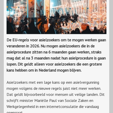
De EU-regels voor asielzoekers om te mogen werken gaan
veranderen in 2026. Nu mogen asielzoekers die in de
asielprocedure zitten na 6 maanden gaan werken, straks
mag dat al na 3 maanden nadat hun asielprocedure is gaan
lopen. Dit geldt alleen voor asielzoekers die een grotere
kans hebben om in Nederland mogen blijven.
Asielzoekers met een lage kans op een asielvergunning
mogen volgens de nieuwe regels juist niet meer werken.
Dat geldt bijvoorbeeld voor mensen uit veilige landen. Dit
schrijft minister Mariëlle Paul van Sociale Zaken en
Werkgelegenheid in een internetconsulatie die vandaag
opengaat.