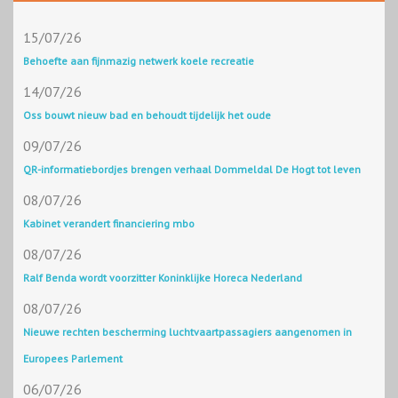
15/07/26
Behoefte aan fijnmazig netwerk koele recreatie
14/07/26
Oss bouwt nieuw bad en behoudt tijdelijk het oude
09/07/26
QR-informatiebordjes brengen verhaal Dommeldal De Hogt tot leven
08/07/26
Kabinet verandert financiering mbo
08/07/26
Ralf Benda wordt voorzitter Koninklijke Horeca Nederland
08/07/26
Nieuwe rechten bescherming luchtvaartpassagiers aangenomen in
Europees Parlement
06/07/26