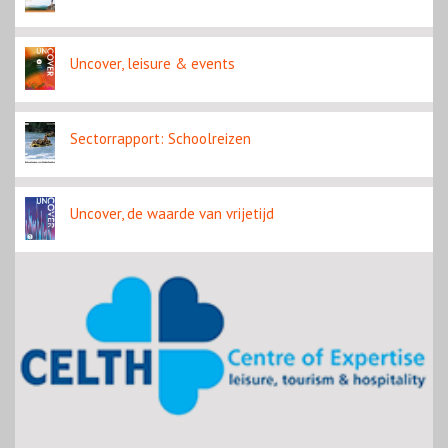
Uncover, leisure & events
Sectorrapport: Schoolreizen
Uncover, de waarde van vrijetijd