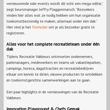
vernieuwende side-events wordt dit echt een mega-editie,”
zegt beursmanager Jeffry Plaggenmarsch. "Bezoekers
vinden hier alles wat ze nodig hebben om hun organisatie
toekomstbestendig te maken, allemaal onder één dak.”
Hier vind je het
formulier
om je als bezoeker gratis te
registreren.
Alles voor het complete recreatieteam onder één
dak
Tijdens Recreatie Vakbeurs ontmoeten ondernemers,
parkmanagers, medewerkers en teams uit vakantieparken,
campings, horeca, dagattracties en recreatiebedrijven
elkaar om kennis te delen, nieuwe producten te ontdekken
en toekomstgerichte samenwerkingen aan te gaan.
Een paar highlights in de vernieuwingen van de Recreatie
Vakbeurs
Innovation Playground & Chefs Gemak