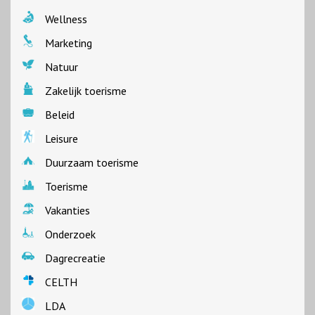
Wellness
Marketing
Natuur
Zakelijk toerisme
Beleid
Leisure
Duurzaam toerisme
Toerisme
Vakanties
Onderzoek
Dagrecreatie
CELTH
LDA