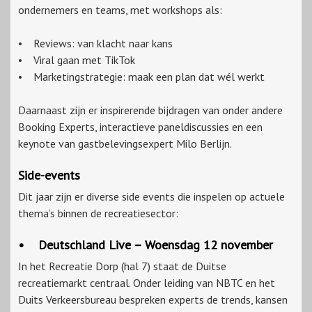
ondernemers en teams, met workshops als:
• Reviews: van klacht naar kans
• Viral gaan met TikTok
• Marketingstrategie: maak een plan dat wél werkt
Daarnaast zijn er inspirerende bijdragen van onder andere
Booking Experts, interactieve paneldiscussies en een
keynote van gastbelevingsexpert Milo Berlijn.
Side-events
Dit jaar zijn er diverse side events die inspelen op actuele
thema’s binnen de recreatiesector:
• Deutschland Live – Woensdag 12 november
In het Recreatie Dorp (hal 7) staat de Duitse
recreatiemarkt centraal. Onder leiding van NBTC en het
Duits Verkeersbureau bespreken experts de trends, kansen