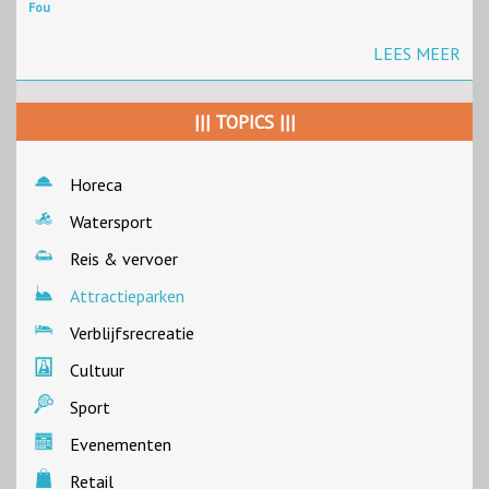
Fou
LEES MEER
||| TOPICS |||
Horeca
Watersport
Reis & vervoer
Attractieparken
Verblijfsrecreatie
Cultuur
Sport
Evenementen
Retail