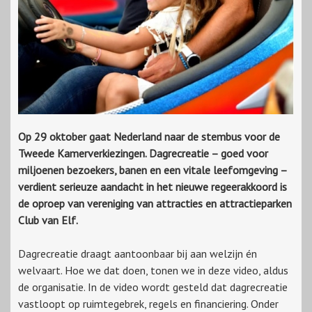
Op 29 oktober gaat Nederland naar de stembus voor de
Tweede Kamerverkiezingen. Dagrecreatie – goed voor
miljoenen bezoekers, banen en een vitale leefomgeving –
verdient serieuze aandacht in het nieuwe regeerakkoord is
de oproep van vereniging van attracties en attractieparken
Club van Elf.
Dagrecreatie draagt aantoonbaar bij aan welzijn én
welvaart. Hoe we dat doen, tonen we in deze video, aldus
de organisatie. In de video wordt gesteld dat dagrecreatie
vastloopt op ruimtegebrek, regels en financiering. Onder