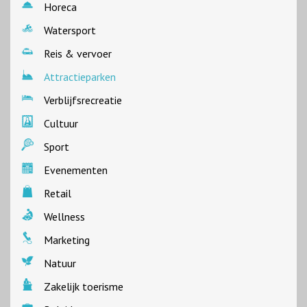
Horeca
Watersport
Reis & vervoer
Attractieparken
Verblijfsrecreatie
Cultuur
Sport
Evenementen
Retail
Wellness
Marketing
Natuur
Zakelijk toerisme