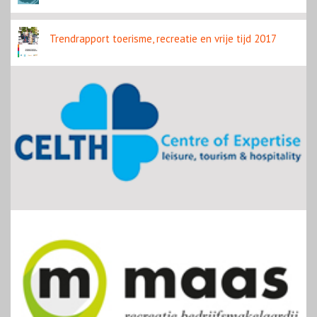
Trendrapport toerisme, recreatie en vrije tijd 2017