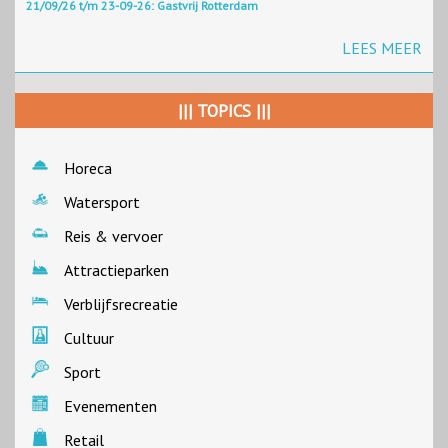
21/09/26 t/m 23-09-26: Gastvrij Rotterdam
LEES MEER
||| TOPICS |||
Horeca
Watersport
Reis & vervoer
Attractieparken
Verblijfsrecreatie
Cultuur
Sport
Evenementen
Retail