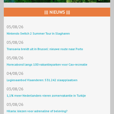
||| NIEUWS |||
05/08/26
Nintendo Switch 2 Summer Tour in Slagharen
05/08/26
Transavia breidt uit in Brussel: nieuwe route naar Porto
05/08/26
Horecabond langs 100 vakantieparken voor Cao-recreatie
04/08/26
Logiesaanbod Vlaanderen: 531.242 slaapplaatsen
03/08/26
1,1% meer Nederlanders vieren zomervakantie in Turkije
03/08/26
Hilaria: kiezen voor adrenaline of beleving?