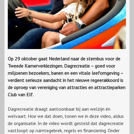
Op 29 oktober gaat Nederland naar de stembus voor de
Tweede Kamerverkiezingen. Dagrecreatie – goed voor
miljoenen bezoekers, banen en een vitale leefomgeving –
verdient serieuze aandacht in het nieuwe regeerakkoord is
de oproep van vereniging van attracties en attractieparken
Club van Elf.
Dagrecreatie draagt aantoonbaar bij aan welzijn én
welvaart. Hoe we dat doen, tonen we in deze video, aldus
de organisatie. In de video wordt gesteld dat dagrecreatie
vastloopt op ruimtegebrek, regels en financiering. Onder