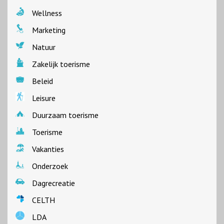
Wellness
Marketing
Natuur
Zakelijk toerisme
Beleid
Leisure
Duurzaam toerisme
Toerisme
Vakanties
Onderzoek
Dagrecreatie
CELTH
LDA