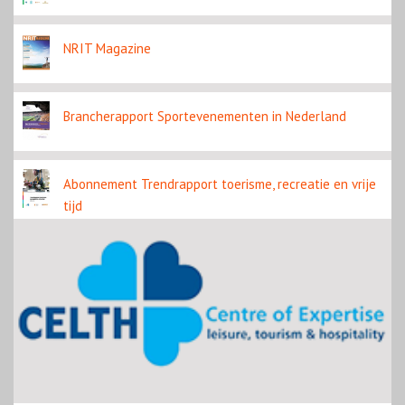
NRIT Magazine
Brancherapport Sportevenementen in Nederland
Abonnement Trendrapport toerisme, recreatie en vrije
tijd