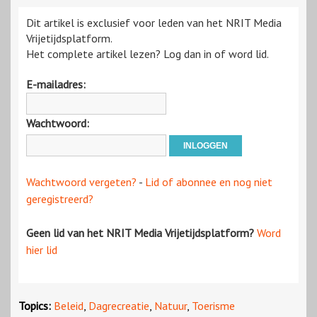
Dit artikel is exclusief voor leden van het NRIT Media
Vrijetijdsplatform.
Het complete artikel lezen? Log dan in of word lid.
E-mailadres:
Wachtwoord:
Wachtwoord vergeten?
-
Lid of abonnee en nog niet
geregistreerd?
Geen lid van het NRIT Media Vrijetijdsplatform?
Word
hier lid
Topics:
Beleid
,
Dagrecreatie
,
Natuur
,
Toerisme