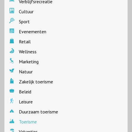
Verblijfsrecreatie
Cultuur
Sport
Evenementen
Retail
Wellness
Marketing
Natuur
Zakelijk toerisme
Beleid
Leisure
Duurzaam toerisme
Toerisme
Vakanties