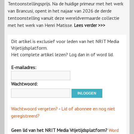
Tentoonstellingsprijs. Na de huidige primeur met het werk
van Brancusi, opent in het najaar van 2026 de derde
tentoonstelling vanuit deze wereldvermaarde collectie
met het werk van Henri Matisse.
Lees verder >>>
Dit artikel is exclusief voor leden van het NRIT Media
Vrijetijdsplatform.
Het complete artikel lezen? Log dan in of word lid.
E-mailadres:
Wachtwoord:
Wachtwoord vergeten?
-
Lid of abonnee en nog niet
geregistreerd?
Geen lid van het NRIT Media Vrijetijdsplatform?
Word