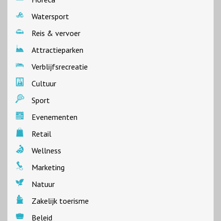
Watersport
Reis & vervoer
Attractieparken
Verblijfsrecreatie
Cultuur
Sport
Evenementen
Retail
Wellness
Marketing
Natuur
Zakelijk toerisme
Beleid