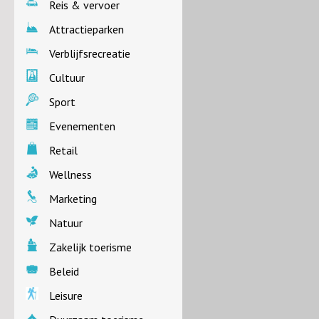
Reis & vervoer
Attractieparken
Verblijfsrecreatie
Cultuur
Sport
Evenementen
Retail
Wellness
Marketing
Natuur
Zakelijk toerisme
Beleid
Leisure