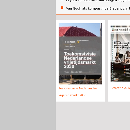
Van Gogh als kompas: hoe Brabant zijn
Recreatie & T
Toekomstvisie Nederlandse
vrijetijdsmarkt 2030