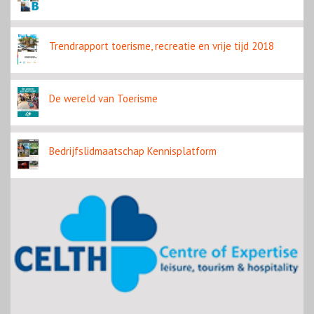
Trendrapport toerisme, recreatie en vrije tijd 2018
De wereld van Toerisme
Bedrijfslidmaatschap Kennisplatform