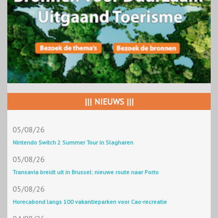
||| NIEUWS |||
05/08/26
Nintendo Switch 2 Summer Tour in Slagharen
05/08/26
Transavia breidt uit in Brussel: nieuwe route naar Porto
05/08/26
Horecabond langs 100 vakantieparken voor Cao-recreatie