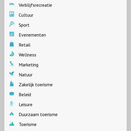
Verblijfsrecreatie
Cultuur
Sport
Evenementen
Retail
Wellness
Marketing
Natuur
Zakelijk toerisme
Beleid
Leisure
Duurzaam toerisme
Toerisme