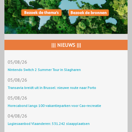
||| NIEUWS |||
05/08/26
Nintendo Switch 2 Summer Tour in Slagharen
05/08/26
Transavia breidt uit in Brussel: nieuwe route naar Porto
05/08/26
Horecabond langs 100 vakantieparken voor Cao-recreatie
04/08/26
Logiesaanbod Vlaanderen: 531.242 slaapplaatsen