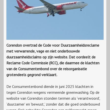
Corendon overtrad de Code voor Duurzaamheidsreclame
met verwarrende, vage en niet onderbouwde
duurzaamheidsclaims op zijn website. Dat oordeelt de
Reclame Code Commissie (RCC), die daarmee de klachten
van de Consumentenbond over de reisorganisatie
grotendeels gegrond verklaart.
De Consumentenbond diende in juni 2025 klachten in
tegen Corendon wegens vermeende greenwashing. Op de
website van Corendon stonden termen als ‘verantwoord’,
‘duurzamer’ en ‘bewust,’ zonder dat die goed onderbouwd