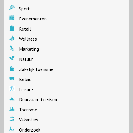
Sport
Evenementen
Retail
Wellness
Marketing
Natuur
Zakelijk toerisme
Beleid
Leisure
Duurzaam toerisme
Toerisme
Vakanties
Onderzoek