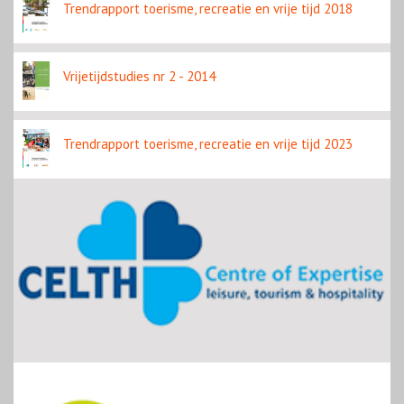
Trendrapport toerisme, recreatie en vrije tijd 2018
Vrijetijdstudies nr 2 - 2014
Trendrapport toerisme, recreatie en vrije tijd 2023