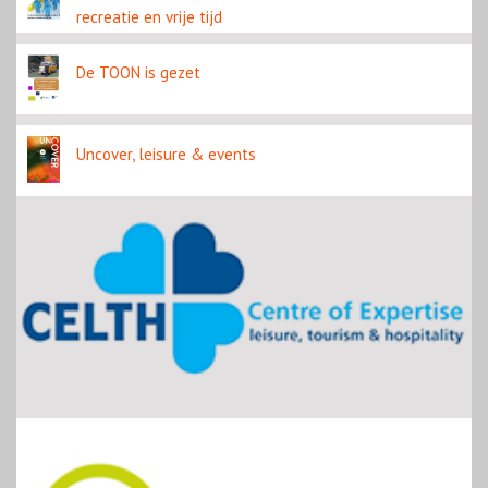
recreatie en vrije tijd
De TOON is gezet
Uncover, leisure & events