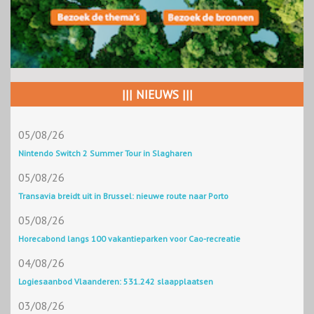
||| NIEUWS |||
05/08/26
Nintendo Switch 2 Summer Tour in Slagharen
05/08/26
Transavia breidt uit in Brussel: nieuwe route naar Porto
05/08/26
Horecabond langs 100 vakantieparken voor Cao-recreatie
04/08/26
Logiesaanbod Vlaanderen: 531.242 slaapplaatsen
03/08/26