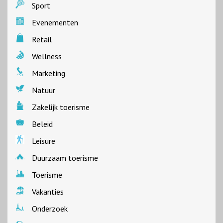
Sport
Evenementen
Retail
Wellness
Marketing
Natuur
Zakelijk toerisme
Beleid
Leisure
Duurzaam toerisme
Toerisme
Vakanties
Onderzoek