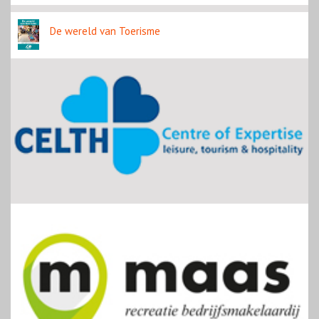
De wereld van Toerisme