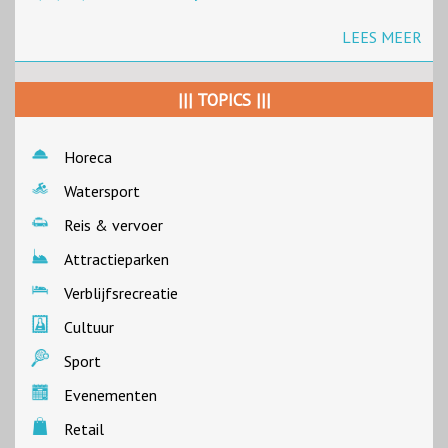
LEES MEER
||| TOPICS |||
Horeca
Watersport
Reis & vervoer
Attractieparken
Verblijfsrecreatie
Cultuur
Sport
Evenementen
Retail