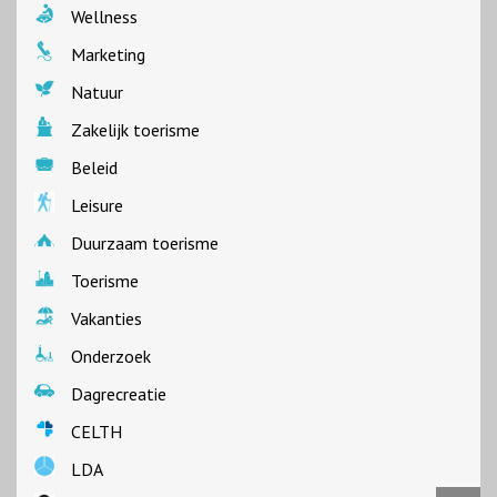
Wellness
Marketing
Natuur
Zakelijk toerisme
Beleid
Leisure
Duurzaam toerisme
Toerisme
Vakanties
Onderzoek
Dagrecreatie
CELTH
LDA