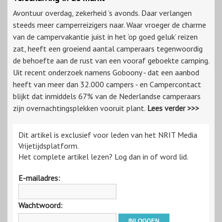
Avontuur overdag, zekerheid ’s avonds. Daar verlangen
steeds meer camperreizigers naar. Waar vroeger de charme
van de campervakantie juist in het ‘op goed geluk’ reizen
zat, heeft een groeiend aantal camperaars tegenwoordig
de behoefte aan de rust van een vooraf geboekte camping.
Uit recent onderzoek namens Goboony - dat een aanbod
heeft van meer dan 32.000 campers - en Campercontact
blijkt dat inmiddels 67% van de Nederlandse camperaars
zijn overnachtingsplekken vooruit plant.
Lees verder >>>
Dit artikel is exclusief voor leden van het NRIT Media
Vrijetijdsplatform.
Het complete artikel lezen? Log dan in of word lid.
E-mailadres:
Wachtwoord: