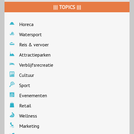
||| TOPICS |||
Horeca
Watersport
Reis & vervoer
Attractieparken
Verblijfsrecreatie
Cultuur
Sport
Evenementen
Retail
Wellness
Marketing