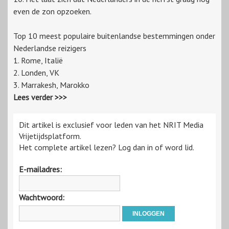
even de zon opzoeken.
Top 10 meest populaire buitenlandse bestemmingen onder
Nederlandse reizigers
1. Rome, Italië
2. Londen, VK
3. Marrakesh, Marokko
Lees verder >>>
Dit artikel is exclusief voor leden van het NRIT Media
Vrijetijdsplatform.
Het complete artikel lezen? Log dan in of word lid.
E-mailadres:
Wachtwoord: