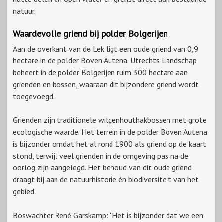
natuur.
Waardevolle griend bij polder Bolgerijen
Aan de overkant van de Lek ligt een oude griend van 0,9
hectare in de polder Boven Autena. Utrechts Landschap
beheert in de polder Bolgerijen ruim 300 hectare aan
grienden en bossen, waaraan dit bijzondere griend wordt
toegevoegd.
Grienden zijn traditionele wilgenhouthakbossen met grote
ecologische waarde. Het terrein in de polder Boven Autena
is bijzonder omdat het al rond 1900 als griend op de kaart
stond, terwijl veel grienden in de omgeving pas na de
oorlog zijn aangelegd. Het behoud van dit oude griend
draagt bij aan de natuurhistorie én biodiversiteit van het
gebied.
Boswachter René Garskamp: "Het is bijzonder dat we een