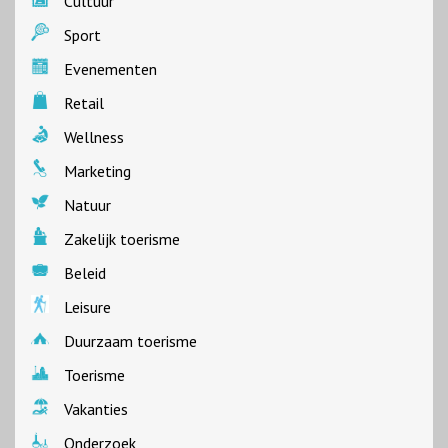
Cultuur
Sport
Evenementen
Retail
Wellness
Marketing
Natuur
Zakelijk toerisme
Beleid
Leisure
Duurzaam toerisme
Toerisme
Vakanties
Onderzoek