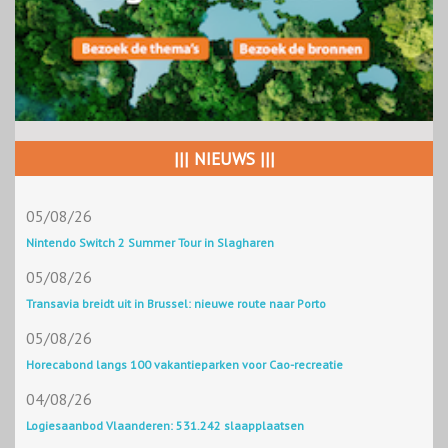
||| NIEUWS |||
05/08/26
Nintendo Switch 2 Summer Tour in Slagharen
05/08/26
Transavia breidt uit in Brussel: nieuwe route naar Porto
05/08/26
Horecabond langs 100 vakantieparken voor Cao-recreatie
04/08/26
Logiesaanbod Vlaanderen: 531.242 slaapplaatsen