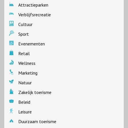
Attractieparken
Verblijfsrecreatie
Cultuur
Sport
Evenementen
Retail
Wellness
Marketing
Natuur
Zakelijk toerisme
Beleid
Leisure
Duurzaam toerisme