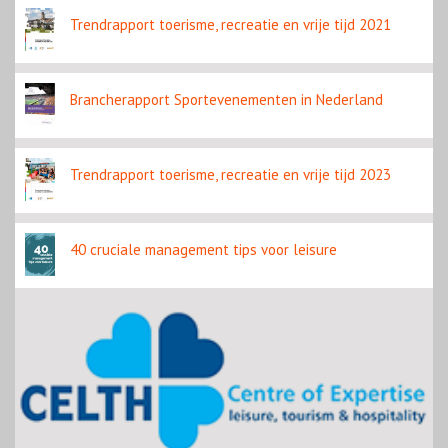
Trendrapport toerisme, recreatie en vrije tijd 2021
Brancherapport Sportevenementen in Nederland
Trendrapport toerisme, recreatie en vrije tijd 2023
40 cruciale management tips voor leisure