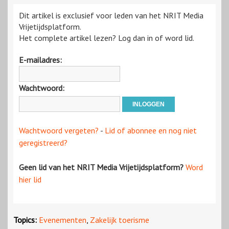
Dit artikel is exclusief voor leden van het NRIT Media
Vrijetijdsplatform.
Het complete artikel lezen? Log dan in of word lid.
E-mailadres:
Wachtwoord:
Wachtwoord vergeten?
-
Lid of abonnee en nog niet
geregistreerd?
Geen lid van het NRIT Media Vrijetijdsplatform?
Word
hier lid
Topics:
Evenementen
,
Zakelijk toerisme