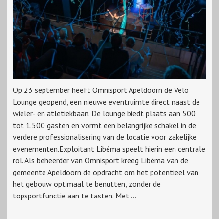
Op 23 september heeft Omnisport Apeldoorn de Velo
Lounge geopend, een nieuwe eventruimte direct naast de
wieler- en atletiekbaan. De lounge biedt plaats aan 500
tot 1.500 gasten en vormt een belangrijke schakel in de
verdere professionalisering van de locatie voor zakelijke
evenementen.Exploitant Libéma speelt hierin een centrale
rol. Als beheerder van Omnisport kreeg Libéma van de
gemeente Apeldoorn de opdracht om het potentieel van
het gebouw optimaal te benutten, zonder de
topsportfunctie aan te tasten. Met ...