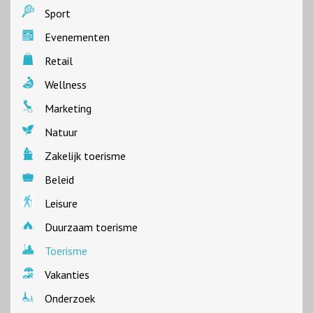
Sport
Evenementen
Retail
Wellness
Marketing
Natuur
Zakelijk toerisme
Beleid
Leisure
Duurzaam toerisme
Toerisme
Vakanties
Onderzoek