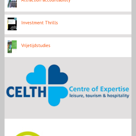
Investment Thrills
Vrijetijdstudies