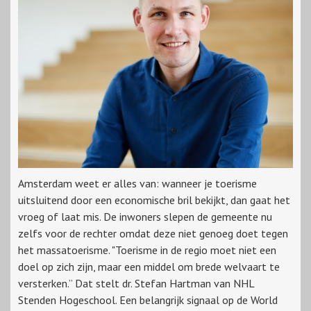
Amsterdam weet er alles van: wanneer je toerisme
uitsluitend door een economische bril bekijkt, dan gaat het
vroeg of laat mis. De inwoners slepen de gemeente nu
zelfs voor de rechter omdat deze niet genoeg doet tegen
het massatoerisme. "Toerisme in de regio moet niet een
doel op zich zijn, maar een middel om brede welvaart te
versterken.” Dat stelt dr. Stefan Hartman van NHL
Stenden Hogeschool. Een belangrijk signaal op de World