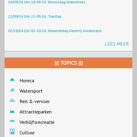
18/09/26 t/m 18-09-26: Kennisdag Waterlinies
22/09/26 t/m 22-09-26: TravDay
02/10/26 t/m 02-10-26: Netwerkdag Gastvrij Gelderland
LEES MEER
||| TOPICS |||
Horeca
Watersport
Reis & vervoer
Attractieparken
Verblijfsrecreatie
Cultuur