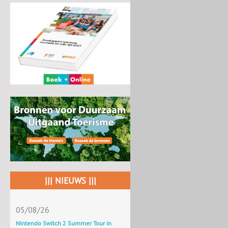
||| NIEUWS |||
05/08/26
Nintendo Switch 2 Summer Tour in