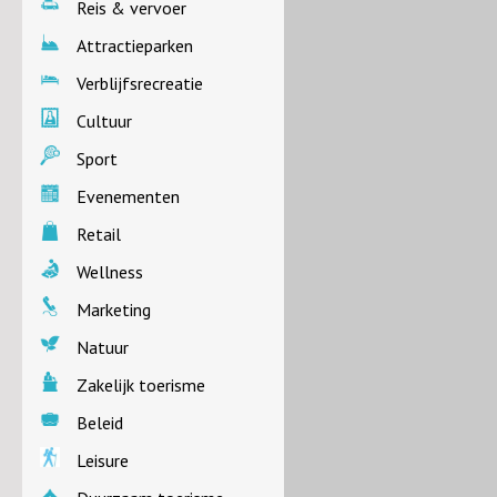
Reis & vervoer
Attractieparken
Verblijfsrecreatie
Cultuur
Sport
Evenementen
Retail
Wellness
Marketing
Natuur
Zakelijk toerisme
Beleid
Leisure