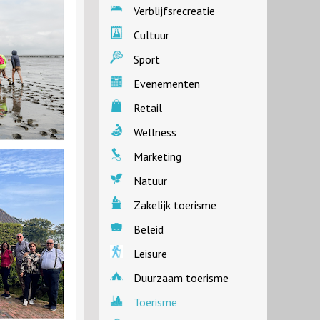
Verblijfsrecreatie
Cultuur
Sport
Evenementen
Retail
Wellness
Marketing
Natuur
Zakelijk toerisme
Beleid
Leisure
Duurzaam toerisme
Toerisme