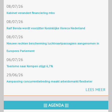
08/07/26
Kabinet verandert financiering mbo
08/07/26
Ralf Benda wordt voorzitter Koninklijke Horeca Nederland
08/07/26
Nieuwe rechten bescherming luchtvaartpassagiers aangenomen in
Europees Parlement
06/07/26
Toerisme naar Kempen stijgt 6,7%
29/06/26
Aanpassing concurrentiebeding maakt arbeidsmarkt flexibeler
LEES MEER
||| AGENDA |||