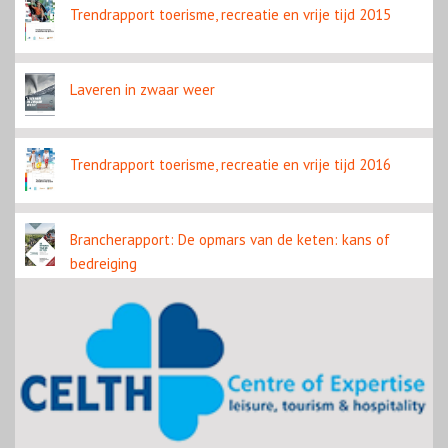
Trendrapport toerisme, recreatie en vrije tijd 2015
Laveren in zwaar weer
Trendrapport toerisme, recreatie en vrije tijd 2016
Brancherapport: De opmars van de keten: kans of
bedreiging