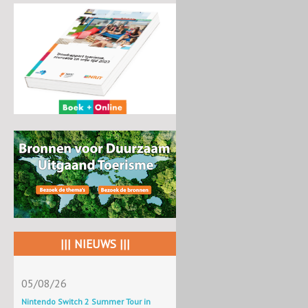
||| NIEUWS |||
05/08/26
Nintendo Switch 2 Summer Tour in