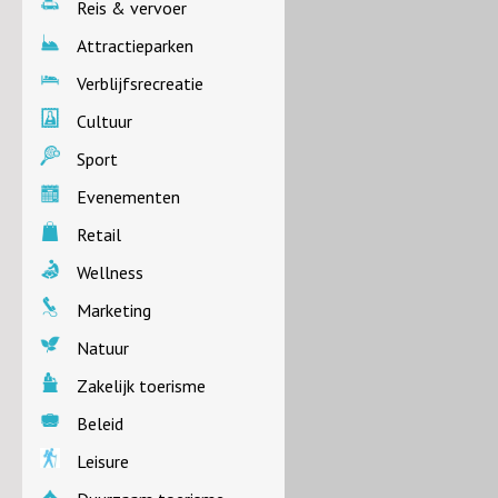
Reis & vervoer
Attractieparken
Verblijfsrecreatie
Cultuur
Sport
Evenementen
Retail
Wellness
Marketing
Natuur
Zakelijk toerisme
Beleid
Leisure