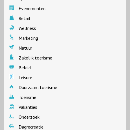
Evenementen
Retail
Wellness
Marketing
Natuur
Zakelijk toerisme
Beleid
Leisure
Duurzaam toerisme
Toerisme
Vakanties
Onderzoek
Dagrecreatie