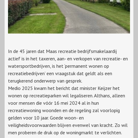
In de 45 jaren dat Maas recreatie bedrijfsmakelaardij
actief is in het taxeren, aan- en verkopen van recreatie- en
watersportbedrijven, is het ‘permanent wonen op
recreatiebedrijven’ een vraagstuk dat geldt als een
terugkerend onderwerp van gesprek.
Medio 2025 kwam het bericht dat minister Keijzer het
wonen op recreatieparken wil legaliseren. Althans, alleen
voor mensen die vóór 16 mei 2024 al in hun
recreatiewoning woonden en de regeling zal voorlopig
gelden voor 10 jaar. Goede woon- en
veiligheidsvoorwaarden blijven evenwel van kracht. Zo wil
men proberen de druk op de woningmarkt te verlichten.