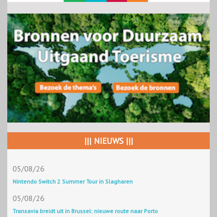
||| NIEUWS |||
05/08/26
Nintendo Switch 2 Summer Tour in Slagharen
05/08/26
Transavia breidt uit in Brussel: nieuwe route naar Porto