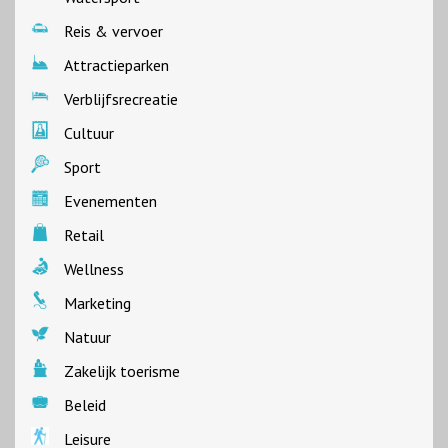
Reis & vervoer
Attractieparken
Verblijfsrecreatie
Cultuur
Sport
Evenementen
Retail
Wellness
Marketing
Natuur
Zakelijk toerisme
Beleid
Leisure