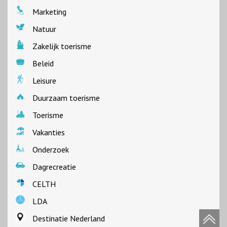
Marketing
Natuur
Zakelijk toerisme
Beleid
Leisure
Duurzaam toerisme
Toerisme
Vakanties
Onderzoek
Dagrecreatie
CELTH
LDA
Destinatie Nederland