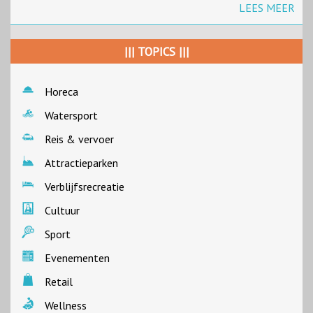
LEES MEER
||| TOPICS |||
Horeca
Watersport
Reis & vervoer
Attractieparken
Verblijfsrecreatie
Cultuur
Sport
Evenementen
Retail
Wellness