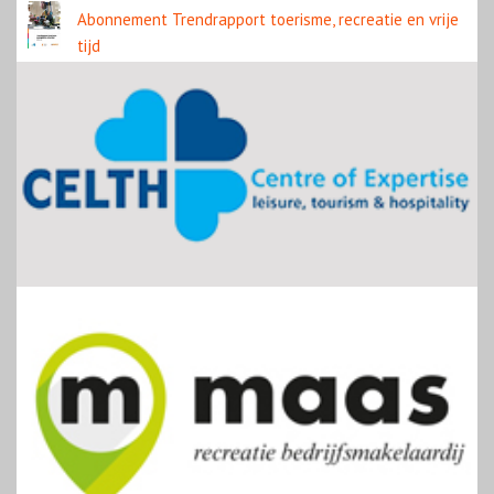
Abonnement Trendrapport toerisme, recreatie en vrije
tijd