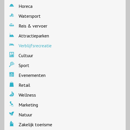
Horeca
Watersport
Reis & vervoer
Attractieparken
Verblijfsrecreatie
Cultuur
Sport
Evenementen
Retail
Wellness
Marketing
Natuur
Zakelijk toerisme