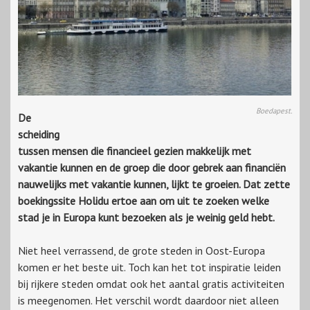
Boedapest.
De
scheiding
tussen mensen die financieel gezien makkelijk met
vakantie kunnen en de groep die door gebrek aan financiën
nauwelijks met vakantie kunnen, lijkt te groeien. Dat zette
boekingssite Holidu ertoe aan om uit te zoeken welke
stad je in Europa kunt bezoeken als je weinig geld hebt.
Niet heel verrassend, de grote steden in Oost-Europa
komen er het beste uit. Toch kan het tot inspiratie leiden
bij rijkere steden omdat ook het aantal gratis activiteiten
is meegenomen. Het verschil wordt daardoor niet alleen