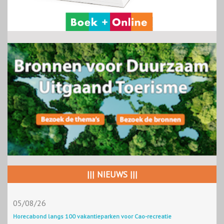
||| NIEUWS |||
05/08/26
Horecabond langs 100 vakantieparken voor Cao-recreatie