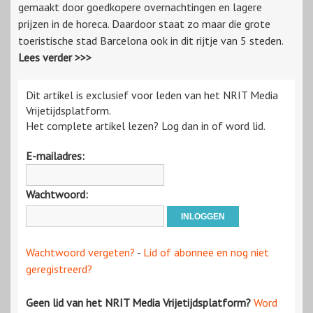
gemaakt door goedkopere overnachtingen en lagere
prijzen in de horeca. Daardoor staat zo maar die grote
toeristische stad Barcelona ook in dit rijtje van 5 steden.
Lees verder >>>
Dit artikel is exclusief voor leden van het NRIT Media
Vrijetijdsplatform.
Het complete artikel lezen? Log dan in of word lid.
E-mailadres:
Wachtwoord:
Wachtwoord vergeten?
-
Lid of abonnee en nog niet
geregistreerd?
Geen lid van het NRIT Media Vrijetijdsplatform?
Word