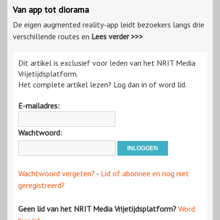
Van app tot diorama
De eigen augmented reality-app leidt bezoekers langs drie
verschillende routes en
Lees verder >>>
Dit artikel is exclusief voor leden van het NRIT Media
Vrijetijdsplatform.
Het complete artikel lezen? Log dan in of word lid.
E-mailadres:
Wachtwoord:
Wachtwoord vergeten?
-
Lid of abonnee en nog niet
geregistreerd?
Geen lid van het NRIT Media Vrijetijdsplatform?
Word