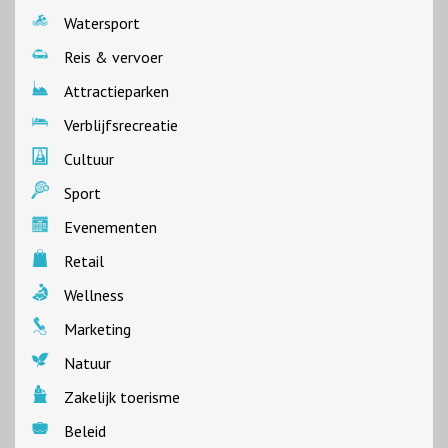
Watersport
Reis & vervoer
Attractieparken
Verblijfsrecreatie
Cultuur
Sport
Evenementen
Retail
Wellness
Marketing
Natuur
Zakelijk toerisme
Beleid