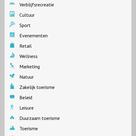
Verblijfsrecreatie
Cultuur
Sport
Evenementen
Retail
Wellness
Marketing
Natuur
Zakelijk toerisme
Beleid
Leisure
Duurzaam toerisme
Toerisme