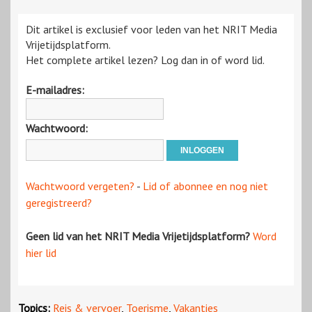
Dit artikel is exclusief voor leden van het NRIT Media
Vrijetijdsplatform.
Het complete artikel lezen? Log dan in of word lid.
E-mailadres:
Wachtwoord:
Wachtwoord vergeten?
-
Lid of abonnee en nog niet
geregistreerd?
Geen lid van het NRIT Media Vrijetijdsplatform?
Word
hier lid
Topics:
Reis & vervoer
,
Toerisme
,
Vakanties