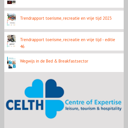
Trendrapport toerisme, recreatie en vrije tijd 2023
Trendrapport toerisme, recreatie en vrije tijd - editie
46
Wegwijs in de Bed & Breakfastsector