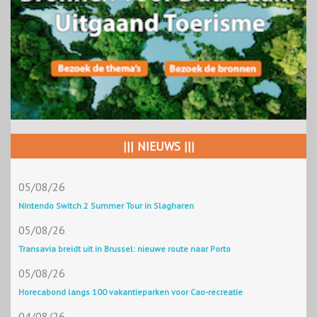
||| NIEUWS |||
05/08/26
Nintendo Switch 2 Summer Tour in Slagharen
05/08/26
Transavia breidt uit in Brussel: nieuwe route naar Porto
05/08/26
Horecabond langs 100 vakantieparken voor Cao-recreatie
04/08/26