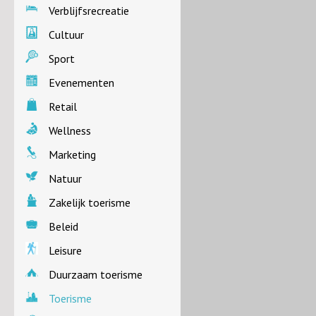
Verblijfsrecreatie
Cultuur
Sport
Evenementen
Retail
Wellness
Marketing
Natuur
Zakelijk toerisme
Beleid
Leisure
Duurzaam toerisme
Toerisme