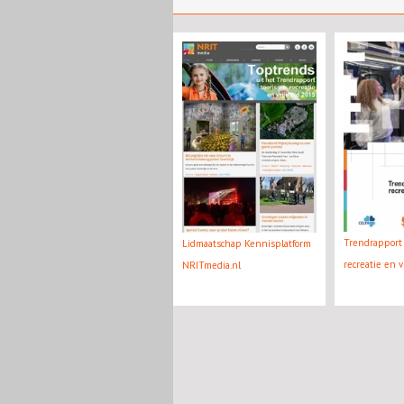
Trendrapport 
Lidmaatschap Kennisplatform
recreatie en v
NRITmedia.nl