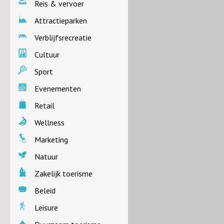
Reis & vervoer
Attractieparken
Verblijfsrecreatie
Cultuur
Sport
Evenementen
Retail
Wellness
Marketing
Natuur
Zakelijk toerisme
Beleid
Leisure