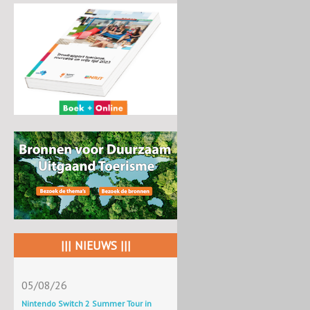
||| NIEUWS |||
05/08/26
Nintendo Switch 2 Summer Tour in