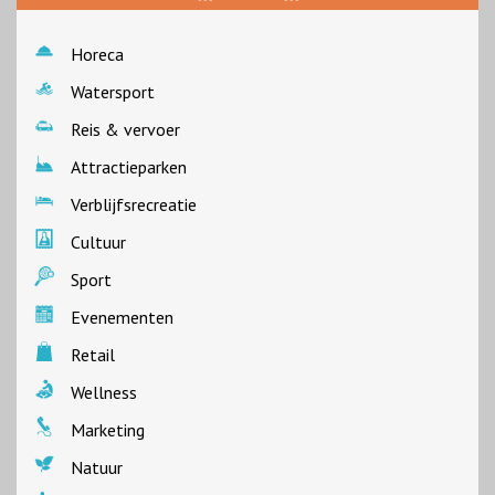
Horeca
Watersport
Reis & vervoer
Attractieparken
Verblijfsrecreatie
Cultuur
Sport
Evenementen
Retail
Wellness
Marketing
Natuur