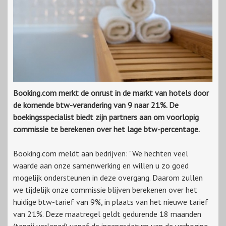
Booking.com merkt de onrust in de markt van hotels door
de komende btw-verandering van 9 naar 21%. De
boekingsspecialist biedt zijn partners aan om voorlopig
commissie te berekenen over het lage btw-percentage.
Booking.com meldt aan bedrijven: "We hechten veel
waarde aan onze samenwerking en willen u zo goed
mogelijk ondersteunen in deze overgang. Daarom zullen
we tijdelijk onze commissie blijven berekenen over het
huidige btw-tarief van 9%, in plaats van het nieuwe tarief
van 21%. Deze maatregel geldt gedurende 18 maanden