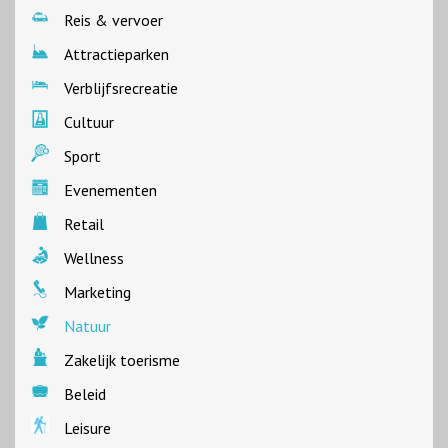
Reis & vervoer
Attractieparken
Verblijfsrecreatie
Cultuur
Sport
Evenementen
Retail
Wellness
Marketing
Natuur
Zakelijk toerisme
Beleid
Leisure