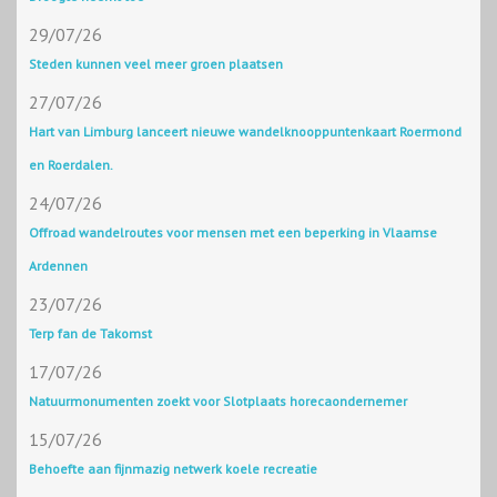
29/07/26
Steden kunnen veel meer groen plaatsen
27/07/26
Hart van Limburg lanceert nieuwe wandelknooppuntenkaart Roermond
en Roerdalen.
24/07/26
Offroad wandelroutes voor mensen met een beperking in Vlaamse
Ardennen
23/07/26
Terp fan de Takomst
17/07/26
Natuurmonumenten zoekt voor Slotplaats horecaondernemer
15/07/26
Behoefte aan fijnmazig netwerk koele recreatie