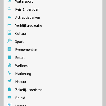
Watersport
Reis & vervoer
Attractieparken
Verblijfsrecreatie
Cultuur
Sport
Evenementen
Retail
Wellness
Marketing
Natuur
Zakelijk toerisme
Beleid
Leisure