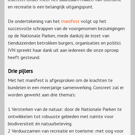
en recreatie is een belangrijk uitgangspunt.
De ondertekening van het
manifest
volgt op het
succesvolle schrappen van de voorgenomen bezuinigingen
op de Nationale Parken, mede dankzij de inzet van
tienduizenden betrokken burgers, organisaties en politici.
IVN spreekt haar dank uit aan iedereen die onze oproep
heeft gesteund.
Drie pijlers
Met het manifest is afgesproken om de krachten te
bundelen in een meerjarige samenwerking. Concreet zal er
worden gewerkt aan drie thema’s:
1 Versterken van de natuur: door de Nationale Parken te
ontwikkelen tot robuuste gebieden met ruimte voor
biodiversiteit én natuurbeleving.
2 Verduurzamen van recreatie en toerisme: met oog voor