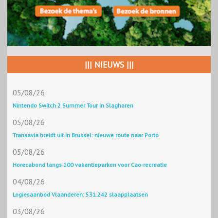
||| NIEUWS |||
05/08/26
Nintendo Switch 2 Summer Tour in Slagharen
05/08/26
Transavia breidt uit in Brussel: nieuwe route naar Porto
05/08/26
Horecabond langs 100 vakantieparken voor Cao-recreatie
04/08/26
Logiesaanbod Vlaanderen: 531.242 slaapplaatsen
03/08/26