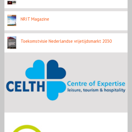
NRIT Magazine
Toekomstvisie Nederlandse vrijetijdsmarkt 2030