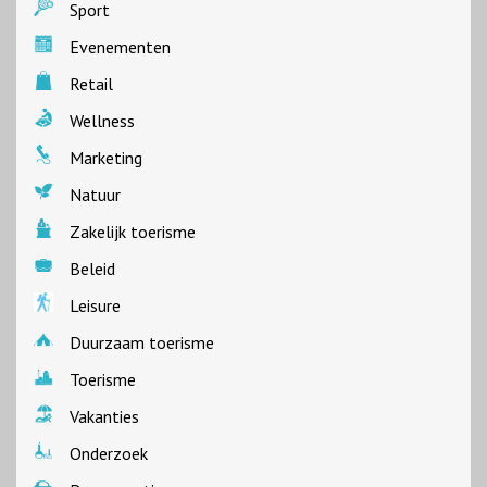
Sport
Evenementen
Retail
Wellness
Marketing
Natuur
Zakelijk toerisme
Beleid
Leisure
Duurzaam toerisme
Toerisme
Vakanties
Onderzoek