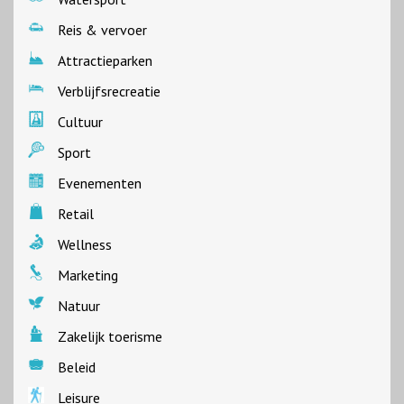
Reis & vervoer
Attractieparken
Verblijfsrecreatie
Cultuur
Sport
Evenementen
Retail
Wellness
Marketing
Natuur
Zakelijk toerisme
Beleid
Leisure