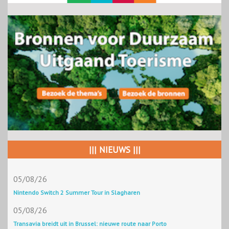
||| NIEUWS |||
05/08/26
Nintendo Switch 2 Summer Tour in Slagharen
05/08/26
Transavia breidt uit in Brussel: nieuwe route naar Porto